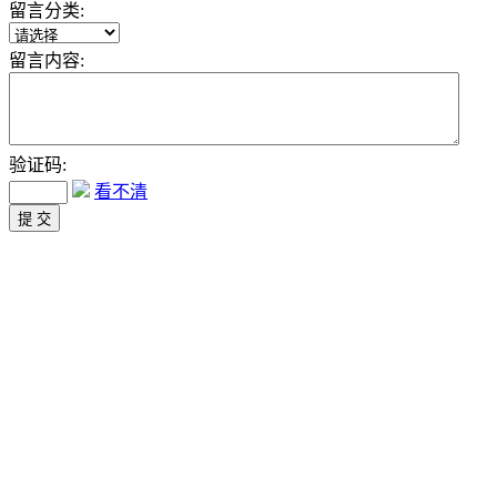
留言分类:
留言内容:
验证码:
看不清