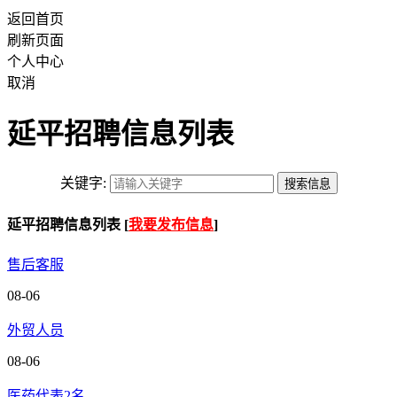
返回首页
刷新页面
个人中心
取消
延平招聘信息列表
关键字:
延平招聘信息列表 [
我要发布信息
]
售后客服
08-06
外贸人员
08-06
医药代表2名