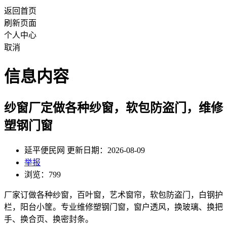
返回首页
刷新页面
个人中心
取消
信息内容
纱窗厂定做各种纱窗，软包防盗门，维修
塑钢门窗
延平便民网 更新日期：2026-08-09
举报
浏览：799
厂家订做各种纱窗，百叶窗，艺术窗帘，软包防盗门，白钢护
栏，阳台小筐。专业维修塑钢门窗，窗户透风，换玻璃、换把
手、换合页、换密封条。