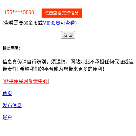
155****5898
点击查看完整信息
(查看需要80金币或
VIP会员可查看
)
特此声明：
信息真伪请自行辨别，须谨慎，网站对此不承担任何保证或连
带责任! 希望我们的平台能为您带来更多的便利！
[
延平便民网反馈中心
]
首页
发布信息
账户