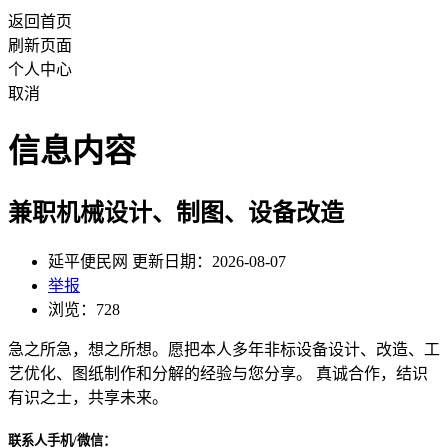
返回首页
刷新页面
个人中心
取消
信息内容
兼职机械设计、制图、设备改造
延平便民网 更新日期：2026-08-07
举报
浏览：728
急之所急，想之所想。愿把本人多年非标设备设计、改造、工
艺优化、图纸制作和分解的经验与您分享。 真诚合作，结识
有识之士，共享未来。
联系人手机/微信：